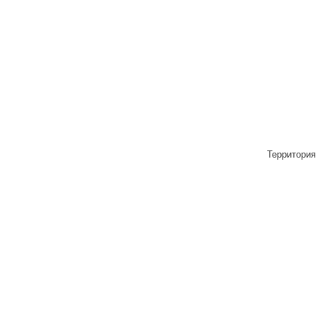
Территория 