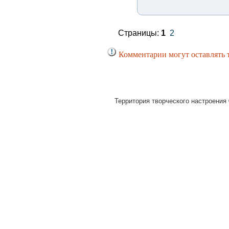
Страницы:
1
2
Комментарии могут оставлять 
Территория творческого настроения 