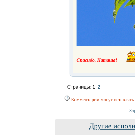
Спасибо, Наташа!
Страницы:
1
2
Комментарии могут оставлять
За
Другие исполн