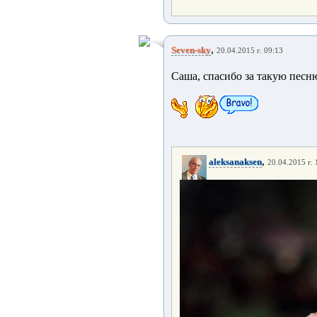
,
Seven-sky
20.04.2015 г. 09:13
Саша, спасибо за такую песн
,
aleksanaksen
20.04.2015 г. 