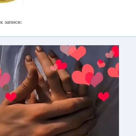
к записи: