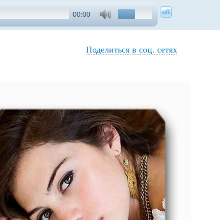
00:00
Поделиться в соц. сетях