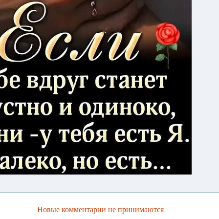
Новые комментарии не принимаются