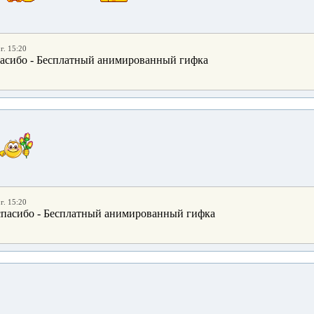
г. 15:20
г. 15:20