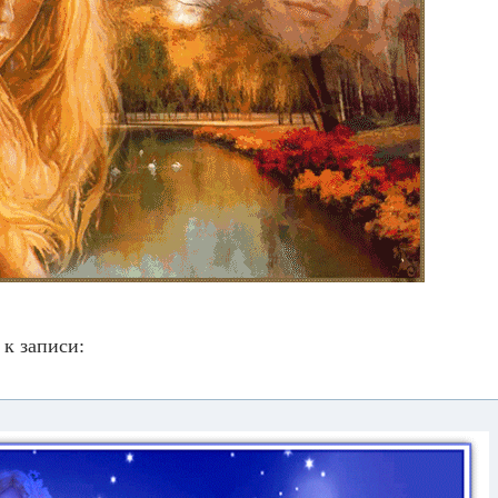
к записи: