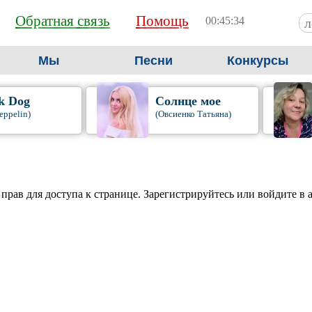
Обратная связь
Помощь
00:45:35
Мы
Песни
Конкурсы
k Dog
Солнце мое
eppelin)
(Овсиенко Татьяна)
 прав для доступа к странице. Зарегистрируйтесь или войдите в 