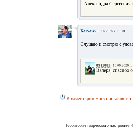
Александра Сергеевича
,
Karvaiv
13.06.2026 г. 15:10
Слушаю и смотрю с удов
,
8911083
13.06.2026 г.
Валера, спасибо о
Комментарии могут оставлять т
Территория творческого настроения ©