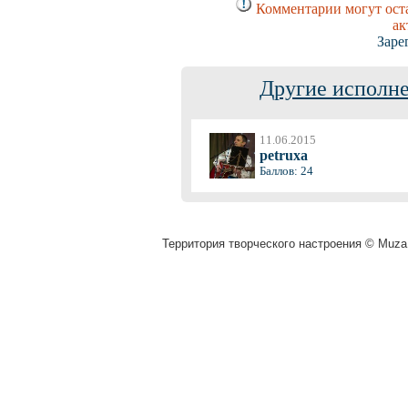
Комментарии могут оста
ак
Заре
Другие исполне
11.06.2015
petruxa
Баллов: 24
Территория творческого настроения © Muza.