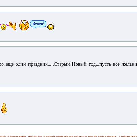
о еще один праздник.....Старый Новый год...пусть все желани