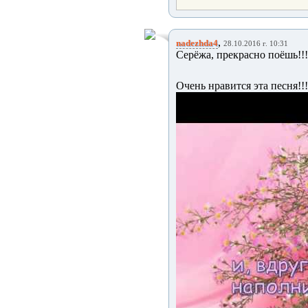
,
nadezhda4
28.10.2016 г. 10:31
Серёжа, прекрасно поёшь!!!
Очень нравится эта песня!!!