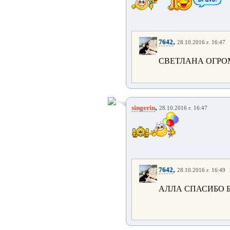
,
7642
28.10.2016 г. 16:47
СВЕТЛАНА ОГР
,
singerin
28.10.2016 г. 16:47
,
7642
28.10.2016 г. 16:49
АЛЛА СПАСИБО