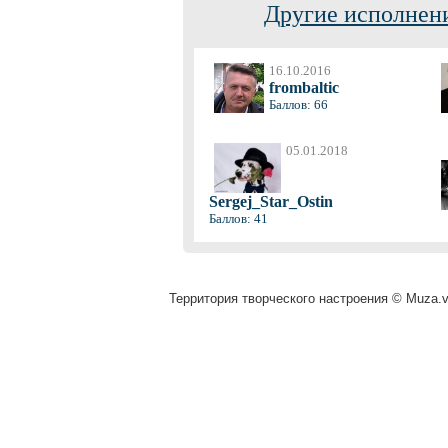
Другие исполнени
16.10.2016
frombaltic
Баллов: 66
05.01.2018
Sergej_Star_Ostin
Баллов: 41
Территория творческого настроения © Muza.vi