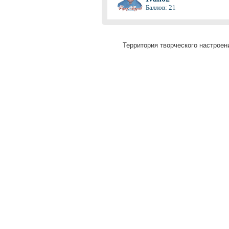
Баллов: 21
Территория творческого настроени