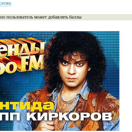
сетях
 но пользователь может добавлять баллы