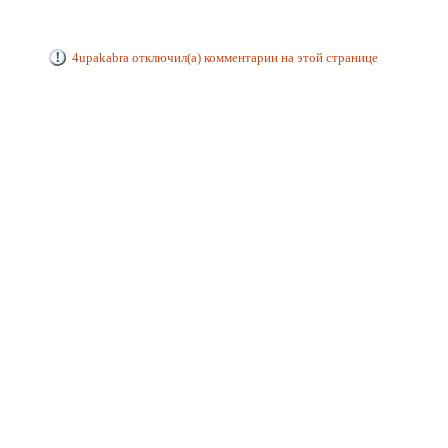
4upakabra отключил(а) комментарии на этой странице