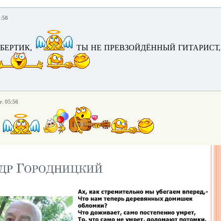
2:58
БЕРТИК,
ТЫ НЕ ПРЕВЗОЙДЁННЫЙ ГИТАРИСТ
г. 05:56
!