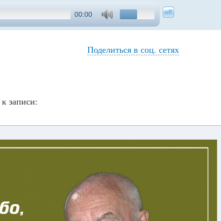
00:00
Поделиться в соц. сетях
к записи: