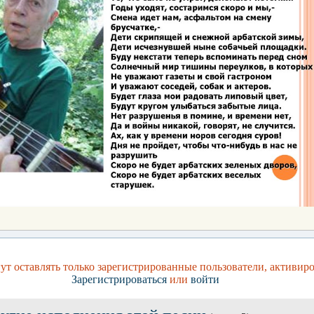
т оставлять только зарегистрированные пользователи, активир
Зарегистрироваться
или
войти