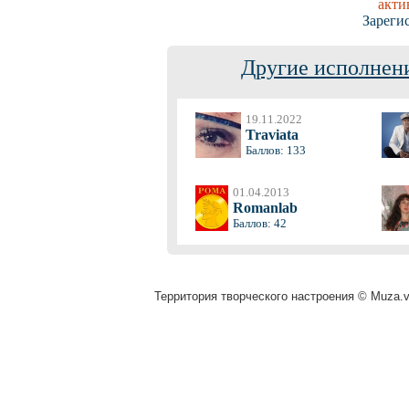
акти
Зареги
Другие исполнени
19.11.2022
Traviata
Баллов: 133
01.04.2013
Romanlab
Баллов: 42
Территория творческого настроения © Muza.vi