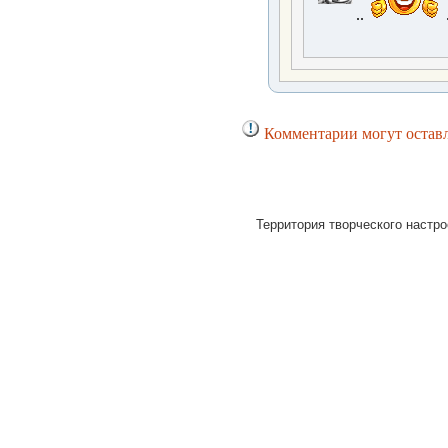
..
Комментарии могут оставл
Территория творческого настро