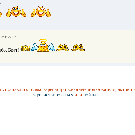
7
26 г. 22:42
бо, Брат!
ут оставлять только зарегистрированные пользователи, активир
Зарегистрироваться
или
войти