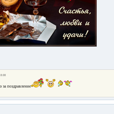
18:08
 за поздравление