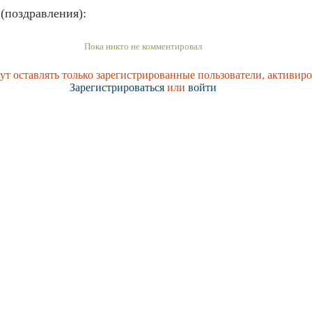
(поздравления):
Пока никто не комментировал
т оставлять только зарегистрированные пользователи, активиро
Зарегистрироваться
или
войти