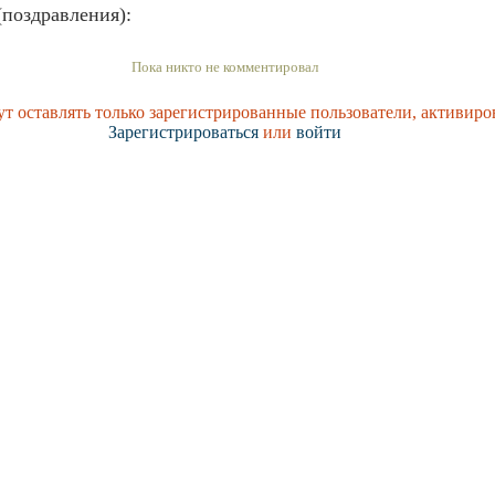
поздравления):
Пока никто не комментировал
т оставлять только зарегистрированные пользователи, активиро
Зарегистрироваться
или
войти