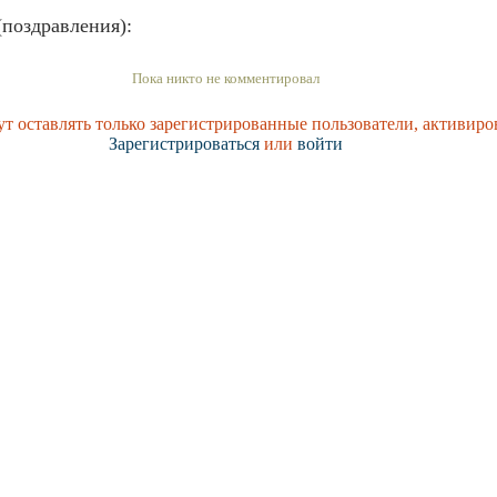
поздравления):
Пока никто не комментировал
т оставлять только зарегистрированные пользователи, активиро
Зарегистрироваться
или
войти