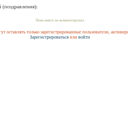
 (поздравления):
Пока никто не комментировал
ут оставлять только зарегистрированные пользователи, активир
Зарегистрироваться
или
войти