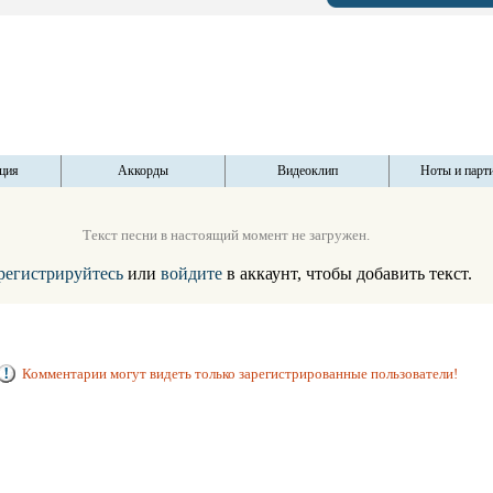
ция
Аккорды
Видеоклип
Ноты и парт
Текст песни в настоящий момент не загружен.
регистрируйтесь
или
войдите
в аккаунт, чтобы добавить текст.
Комментарии могут видеть только зарегистрированные пользователи!