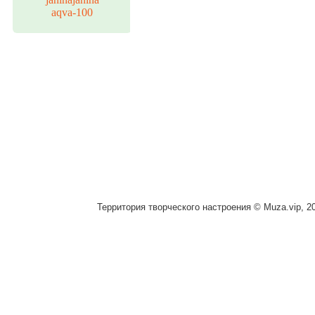
aqva-100
Территория творческого настроения © Muza.vip, 2