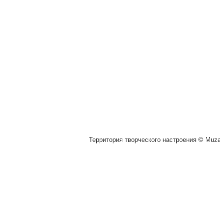
Территория творческого настроения © Muza.