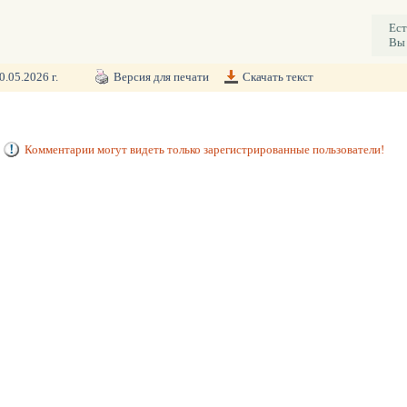
Ест
Вы 
0.05.2026 г.
Версия для печати
Скачать текст
Комментарии могут видеть только зарегистрированные пользователи!