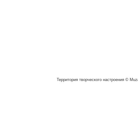
Территория творческого настроения © Muza