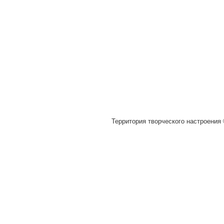
Территория творческого настроения 