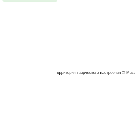
Территория творческого настроения © Muza.