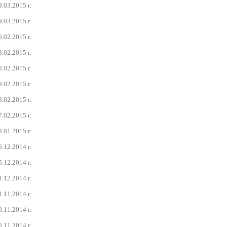
8.03.2015 г.
9.03.2015 г.
6.02.2015 г.
3.02.2015 г.
8.02.2015 г.
9.02.2015 г.
8.02.2015 г.
7.02.2015 г.
3.01.2015 г.
6.12.2014 г.
5.12.2014 г.
1.12.2014 г.
1.11.2014 г.
9.11.2014 г.
5.11.2014 г.