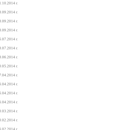
1.10.2014 г.
8.09.2014 г.
8.09.2014 г.
8.09.2014 г.
5.07.2014 г.
3.07.2014 г.
3.06.2014 г.
0.05.2014 г.
7.04.2014 г.
6.04.2014 г.
5.04.2014 г.
6.04.2014 г.
0.03.2014 г.
0.02.2014 г.
6.02.2014 г.