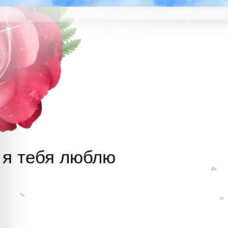
я тебя люблю