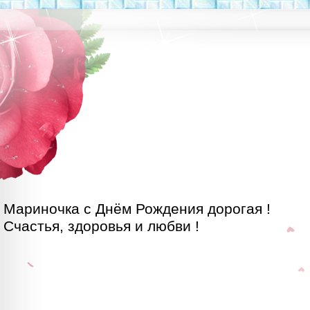
Мариночка с Днём Рождения дорогая !

Счастья, здоровья и любви !